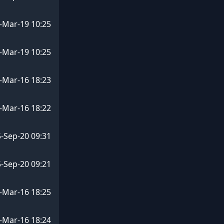
-Mar-19 10:25
-Mar-19 10:25
-Mar-16 18:23
-Mar-16 18:22
-Sep-20 09:31
-Sep-20 09:21
-Mar-16 18:25
-Mar-16 18:24